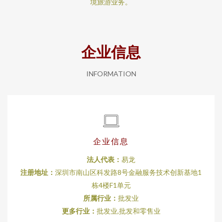
境旅游业务。
企业信息
INFORMATION
企业信息
法人代表：
易龙
注册地址：
深圳市南山区科发路8号金融服务技术创新基地1
栋4楼F1单元
所属行业：
批发业
更多行业：
批发业,批发和零售业