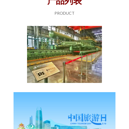
产品列表
PRODUCT