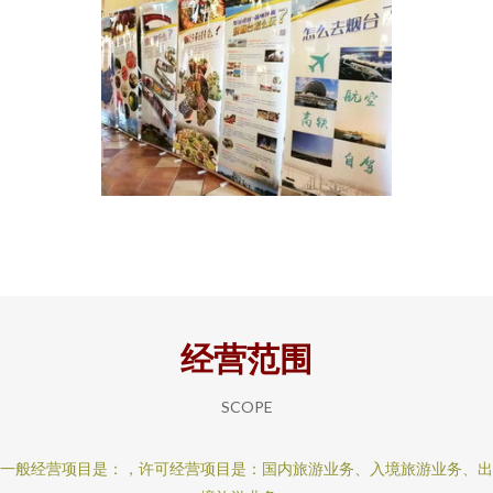
经营范围
SCOPE
一般经营项目是：，许可经营项目是：国内旅游业务、入境旅游业务、出