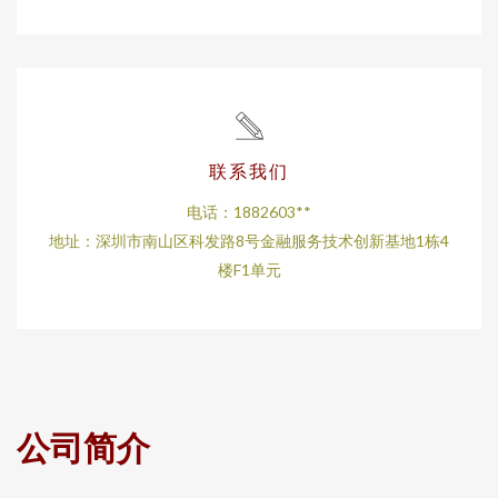
联系我们
电话：1882603**
地址：深圳市南山区科发路8号金融服务技术创新基地1栋4
楼F1单元
公司简介
-