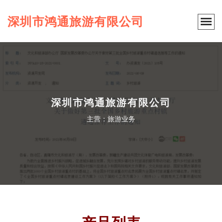
深圳市鸿通旅游有限公司
深圳市鸿通旅游有限公司
主营：旅游业务