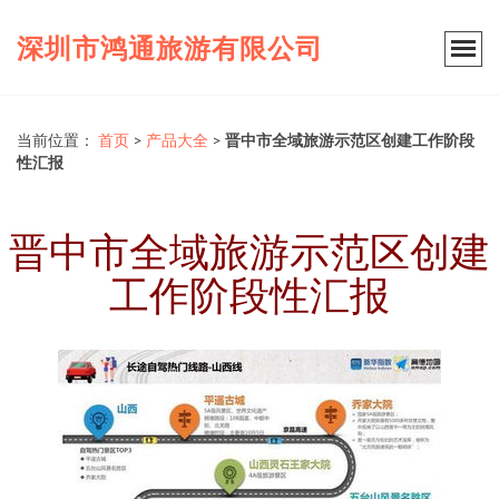
深圳市鸿通旅游有限公司
当前位置：
首页
>
产品大全
>
晋中市全域旅游示范区创建工作阶段
性汇报
晋中市全域旅游示范区创建
工作阶段性汇报