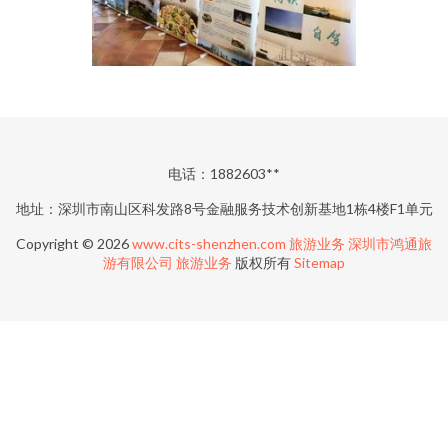
电话：1882603**
地址：深圳市南山区科发路8号金融服务技术创新基地1栋4楼F1单元
Copyright © 2026
www.cits-shenzhen.com
旅游业务
深圳市鸿通旅
游有限公司
旅游业务
版权所有
Sitemap